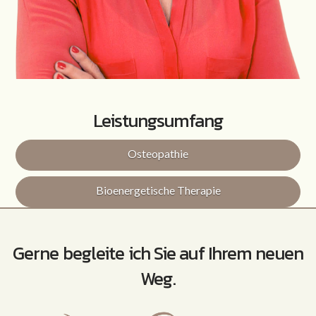
Leistungsumfang
Osteopathie
Bioenergetische Therapie
Gerne begleite ich Sie auf Ihrem neuen
Weg.