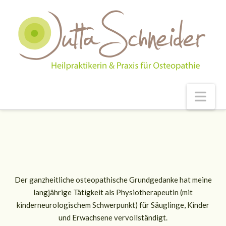
Nav
Der ganzheitliche osteopathische Grundgedanke hat meine
langjährige Tätigkeit als Physiotherapeutin (mit
kinderneurologischem Schwerpunkt) für Säuglinge, Kinder
und Erwachsene vervollständigt.