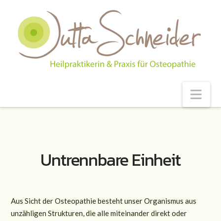
Nav
Untrennbare Einheit
Aus Sicht der Osteopathie besteht unser Organismus aus
unzähligen Strukturen, die alle miteinander direkt oder